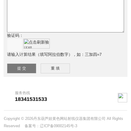
验证码：
请输入计算结果（填写阿拉伯数字），如：三加四=7
服务热线
18341531533
Copyright © 2026丹东葫芦娃黄色网站射线仪器集团有限公司 All Rights
Reserved 备案号：
辽ICP备09002145号-3