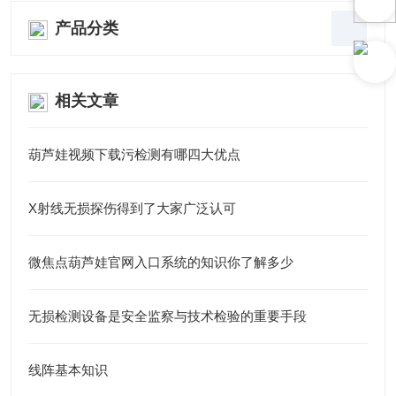
产品分类
相关文章
葫芦娃视频下载污检测有哪四大优点
X射线无损探伤得到了大家广泛认可
微焦点葫芦娃官网入口系统的知识你了解多少
无损检测设备是安全监察与技术检验的重要手段
线阵基本知识