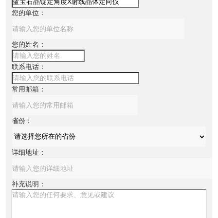
您的单位：
您的姓名：
联系电话：
常用邮箱：
省份：
详细地址：
补充说明：