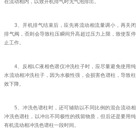
在流动相内，以致开机排气时无气泡排出。
3、开机排气结束后，应先将流动相流量调小，再关闭
排气阀，否则会导致柱压瞬间升高超过压力上限，致使泵停
止工作。
4、反相LC液相色谱仪冲洗柱子时，应尽量避免使用纯
水流动相冲洗柱子，因为水极性强，会损害色谱柱，导致柱
效下降。
5、冲洗色谱柱时，还可辅助以不同比例的混合流动相
冲洗色谱柱，以冲出不同极性的残留物质，但后还是要用纯
有机流动相冲洗色谱柱一段时间。