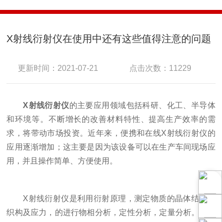
X射线衍射仪在使用中还有这些值得注意的问题
更新时间：2021-07-21
点击次数：11229
X射线衍射仪
的主要应用领域包括科研、化工、半导体
和环境等。不断增长的改善材料特性、提高生产效率的需
求，将带动市场投资。近年来，便携和在线X射线衍射仪的
应用逐渐增加；这主要是因为该设备可以在生产车间现场应
用，并且操作简单、方便使用。
X射线衍射仪是利用衍射原理，测定物质的晶体结构，
织构及应力，的进行物相分析，定性分析，定量分析。广泛