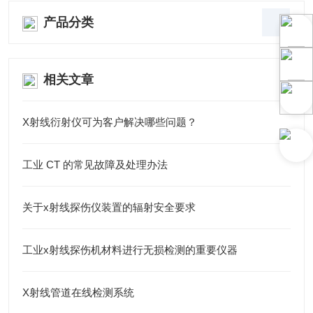
产品分类
相关文章
X射线衍射仪可为客户解决哪些问题？
工业 CT 的常见故障及处理办法
关于x射线探伤仪装置的辐射安全要求
工业x射线探伤机材料进行无损检测的重要仪器
X射线管道在线检测系统