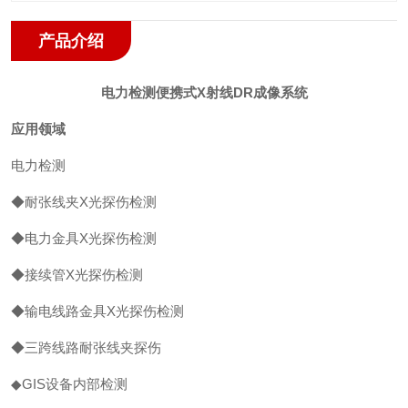
产品介绍
电力检测便携式X射线DR成像系统
应用领域
电力检测
◆耐张线夹X光探伤检测
◆电力金具X光探伤检测
◆接续管X光探伤检测
◆输电线路金具X光探伤检测
◆三跨线路耐张线夹探伤
◆GIS设备内部检测