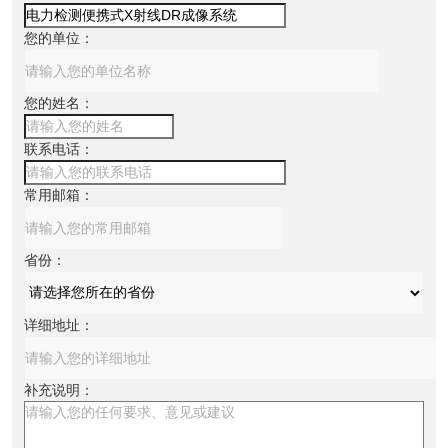
您的单位：
您的姓名：
联系电话：
常用邮箱：
省份：
详细地址：
补充说明：