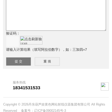
验证码：
请输入计算结果（填写阿拉伯数字），如：三加四=7
服务热线
18341531533
Copyright © 2026丹东葫芦娃黄色网站射线仪器集团有限公司 All Rights
Reserved 备案号：
辽ICP备09002145号-3