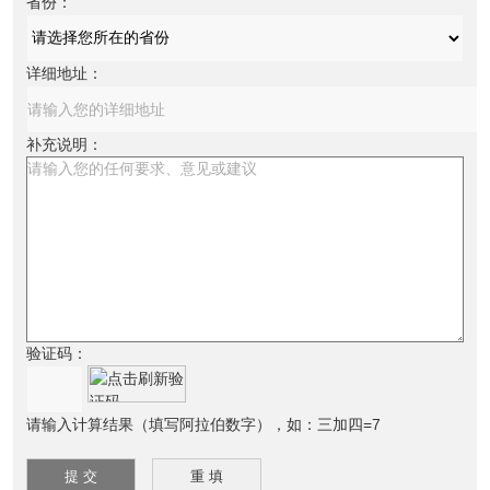
省份：
详细地址：
补充说明：
验证码：
请输入计算结果（填写阿拉伯数字），如：三加四=7