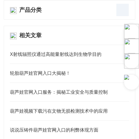
产品分类
相关文章
X射线辐照仪通过高能量射线达到生物学目的
轮胎葫芦娃官网入口大揭秘！
葫芦娃官网入口服务：揭秘工业安全与质量控制
葫芦娃视频下载污在文物无损检测技术中的应用
说说压铸件葫芦娃官网入口的利弊体现方面