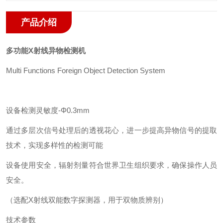
产品介绍
多功能X射线异物检测机
Multi Functions Foreign Object Detection System
设备检测灵敏度-Φ0.3mm
通过多层次信号处理后的透视花心，进一步提高异物信号的提取
技术，实现多样性的检测可能
设备使用安全，辐射剂量符合世界卫生组织要求，确保操作人员
安全。
（选配X射线双能数字探测器，用于双物质辨别）
技术参数