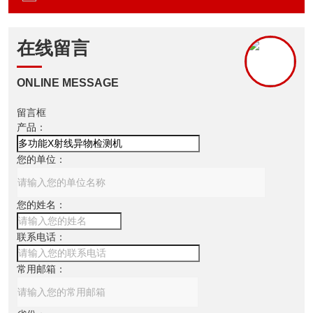
在线留言
ONLINE MESSAGE
留言框
产品：
您的单位：
您的姓名：
联系电话：
常用邮箱：