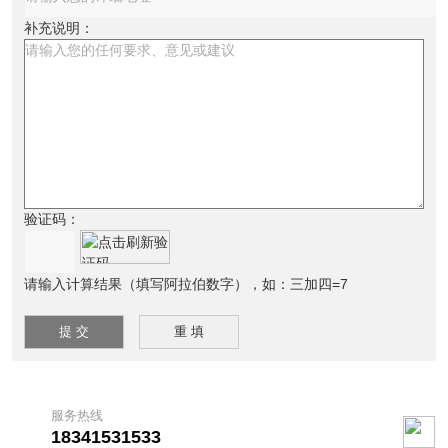
补充说明：
验证码：
请输入计算结果（填写阿拉伯数字），如：三加四=7
服务热线
18341531533