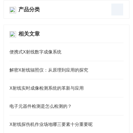
产品分类
相关文章
便携式X射线数字成像系统
解密X射线辐照仪：从原理到应用的探究
X射线实时成像检测系统的革新与应用
电子元器件检测是怎么检测的？
X射线探伤机作业场地哪三要素十分重要呢