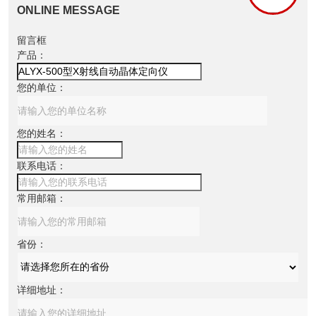
ONLINE MESSAGE
留言框
产品：
您的单位：
您的姓名：
联系电话：
常用邮箱：
省份：
详细地址：