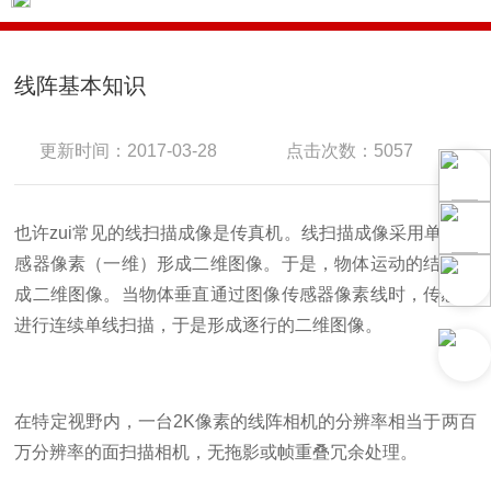
线阵基本知识
更新时间：2017-03-28
点击次数：5057
也许zui常见的线扫描成像是传真机。线扫描成像采用单线传
感器像素（一维）形成二维图像。于是，物体运动的结果形
成二维图像。当物体垂直通过图像传感器像素线时，传感器
进行连续单线扫描，于是形成逐行的二维图像。
在特定视野内，一台2K像素的线阵相机的分辨率相当于两百
万分辨率的面扫描相机，无拖影或帧重叠冗余处理。