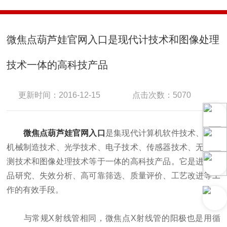
微焦点葫芦娃官网入口是现代计技术和图像处理
技术一体的高科技产品
更新时间：2016-12-15
点击次数：5070
微焦点葫芦娃官网入口
是集现代计算机软件技术、精密
机械制造技术、光学技术、电子技术、传感器技术、无损检
测技术和图像处理技术等于一体的高科技产品。它是进行产
品研究、失效分析、高可靠筛选、质量评价、工艺改进等工
作的有效手段。
与常规X射线管相同，微焦点X射线管的阳极也是用循