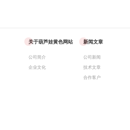
关于葫芦娃黄色网站
新闻文章
公司简介
公司新闻
企业文化
技术文章
合作客户