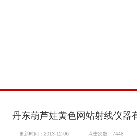
COMPANY NEWS
公司新闻
丹东葫芦娃黄色网站射线仪器有
更新时间：2013-12-06
点击次数：7448