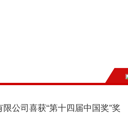
限公司喜获“第十四届中国奖”奖