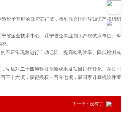
明创造给予奖励的政府部门奖，得到联合国世界知识产权组织
宁省企业技术中心、辽宁省企事业知识产权试点单位。今
的奖。
的不正常现象进行自动记忆，提高检测效率、降低检测成
，先后对二十四项科技创新成果及项目进行转化。在公司
一百三十六项，获得授权一百零七项，获国家计算机软件著
下一个：没有了