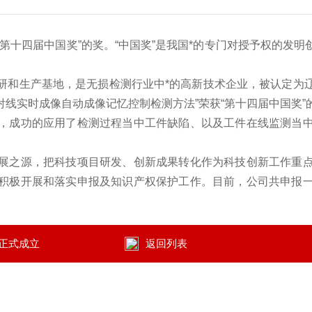
十四届中国奖”的奖。“中国奖”是我国*的专门对授予权的发
和生产基地，是无损检测行业中*的高新技术企业，被认定为辽
射线实时成像自动成像记忆控制检测方法”荣获“第十四届中国奖”
成功的应用了检测过程当中工件缺陷、以及工件在线监测当中
之源，把科技项目研发、创新成果转化作为科技创新工作重点
积极开展和落实申报及知识产权保护工作。目前，公司共申报
正式成立
返回列表