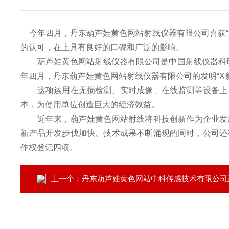
今年四月，丹东葫芦娃黄色网站射线仪器有限公司喜获“第
的认可，在上具有良好的口碑和广泛的影响。
葫芦娃黄色网站射线仪器有限公司是中国射线仪器科研
年四月，丹东葫芦娃黄色网站射线仪器有限公司的发明“X
这项运用在无损检测、实时成像、在线监测等设备上，
本，为使用单位创造巨大的经济效益。
近年来，葫芦娃黄色网站射线将科技创新作为企业发展
新产品开发步伐加快、技术成果不断涌现的同时，公司还
作权登记四项。
上一个：
丹东葫芦娃黄色网站中科传感技术有限公司