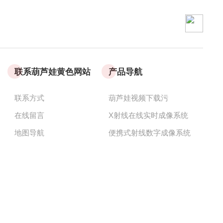
联系葫芦娃黄色网站
产品导航
联系方式
葫芦娃视频下载污
在线留言
X射线在线实时成像系统
地图导航
便携式射线数字成像系统