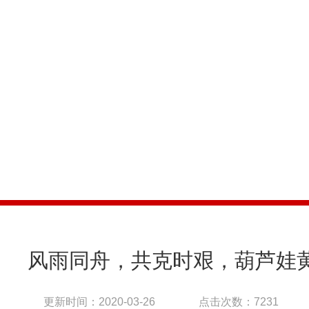
COMPANY NEWS
公司新闻
风雨同舟，共克时艰，葫芦娃
更新时间：2020-03-26
点击次数：7231