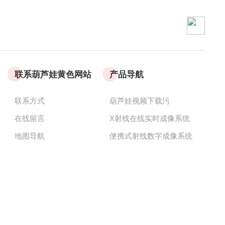
联系葫芦娃黄色网站
产品导航
联系方式
葫芦娃视频下载污
在线留言
X射线在线实时成像系统
地图导航
便携式射线数字成像系统