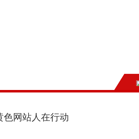
黄色网站人在行动