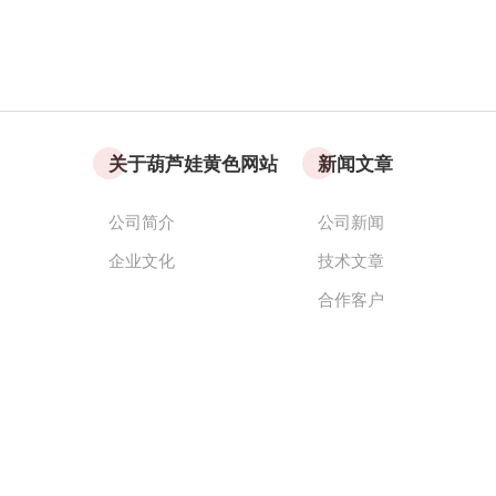
关于葫芦娃黄色网站
新闻文章
公司简介
公司新闻
企业文化
技术文章
合作客户