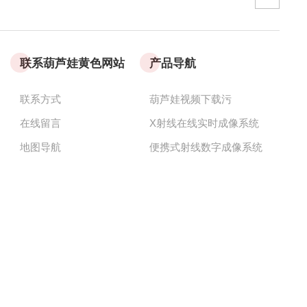
联系葫芦娃黄色网站
产品导航
联系方式
葫芦娃视频下载污
在线留言
X射线在线实时成像系统
地图导航
便携式射线数字成像系统