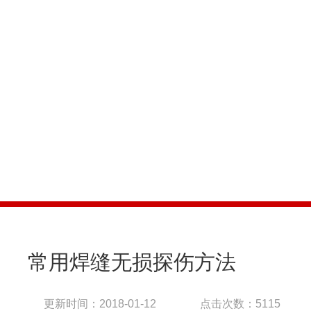
COMPANY NEWS
公司新闻
常用焊缝无损探伤方法
更新时间：2018-01-12
点击次数：5115