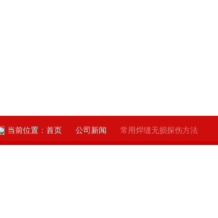
当前位置：
首页
公司新闻
常用焊缝无损探伤方法