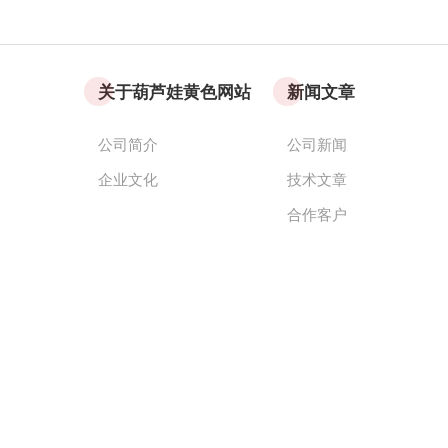
关于葫芦娃黄色网站
新闻文章
公司简介
公司新闻
企业文化
技术文章
合作客户