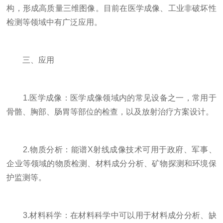
构，形成高质量三维图像。目前在医学成像、工业非破坏性
检测等领域中有广泛应用。
三、应用
1.医学成像：医学成像领域内的常见设备之一，常用于
骨骼、胸部、肠胃等部位的检查，以及放射治疗方案设计。
2.物质分析：能谱X射线成像技术可用于政府、军事、
企业等领域的物质检测、材料成分分析、矿物探测和环境保
护监测等。
3.材料科学：在材料科学中可以用于材料成分分析、缺