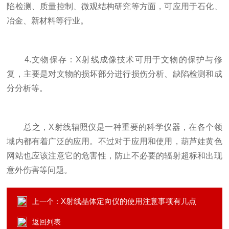
陷检测、质量控制、微观结构研究等方面，可应用于石化、
冶金、新材料等行业。
4.文物保存：X射线成像技术可用于文物的保护与修
复，主要是对文物的损坏部分进行损伤分析、缺陷检测和成
分分析等。
总之，X射线辐照仪是一种重要的科学仪器，在各个领
域内都有着广泛的应用。不过对于应用和使用，葫芦娃黄色
网站也应该注意它的危害性，防止不必要的辐射超标和出现
意外伤害等问题。
X射线晶体定向仪的使用注意事项有几点
上一个：
返回列表