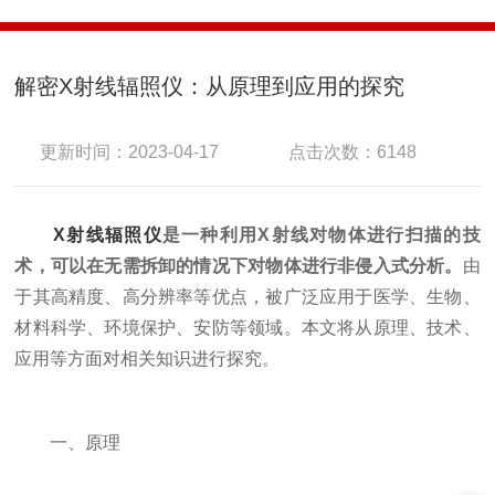
解密X射线辐照仪：从原理到应用的探究
更新时间：2023-04-17
点击次数：6148
X射线辐照仪
是一种利用X射线对物体进行扫描的技
术，可以在无需拆卸的情况下对物体进行非侵入式分析。
由
于其高精度、高分辨率等优点，被广泛应用于医学、生物、
材料科学、环境保护、安防等领域。本文将从原理、技术、
应用等方面对相关知识进行探究。
一、原理