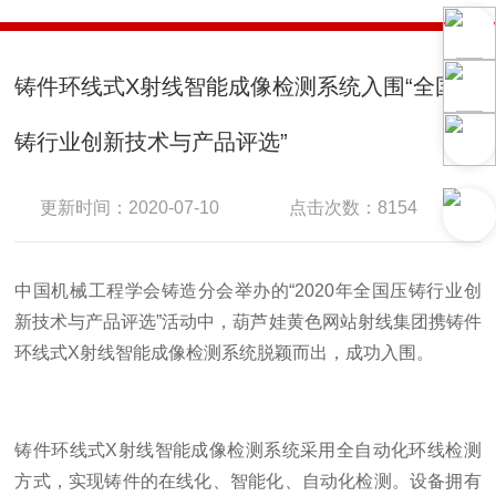
铸件环线式X射线智能成像检测系统入围“全国压
铸行业创新技术与产品评选”
更新时间：2020-07-10
点击次数：8154
中国机械工程学会铸造分会举办的“2020年全国压铸行业创
新技术与产品评选”活动中，葫芦娃黄色网站射线集团携铸件
环线式X射线智能成像检测系统脱颖而出，成功入围。
铸件环线式X射线智能成像检测系统采用全自动化环线检测
方式，实现铸件的在线化、智能化、自动化检测。设备拥有