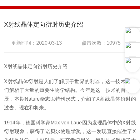
X射线晶体定向衍射历史介绍
更新时间：2020-03-13
点击次数：10975
X射线晶体定向衍射历史介绍
X射线晶体衍射是人们了解原子世界的利器，这一技术为人
们解析了大量的重要生物学结构。今年是这一技术的百年诞
辰，本期Nature杂志以特刊形式，介绍了X射线晶体衍射的
过去、现在和将来。
1914年，德国科学家Max von Laue因为发现晶体中的X射线
衍射现象，获得了诺贝尔物理学奖，这一发现直接催生了X