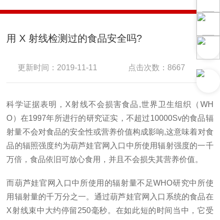
用 X 射线检测过的食品安全吗?
更新时间：2019-11-11
点击次数：8667
科学证据表明，X射线不会损害食品,世界卫生组织（WH
O）在1997年所进行的研究证实，不超过10000Sv的食品辐
射量不会对食品的安全性或营养价值构成影响,这意味着对食
品的辐照强度约为葫芦娃官网入口中所使用辐射强度的一千
万倍，食品依旧可放心食用，并且不会损失其营养价值。
而葫芦娃官网入口中所使用的辐射量不足WHO研究中所使
用辐射量的千万分之一。通过葫芦娃官网入口系统的食品在
X射线束中大约停留250毫秒。在如此短的时间当中，它受