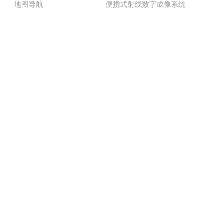
地图导航
便携式射线数字成像系统