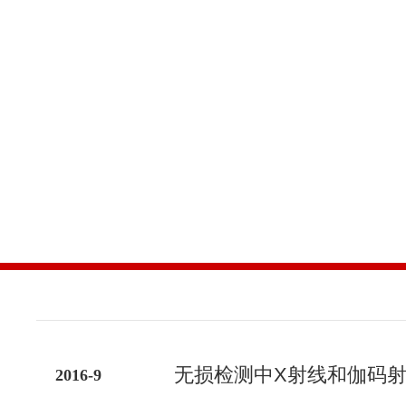
ARTICLE
技术文章
无损检测中X射线和伽码
2016-9