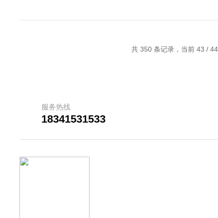
共 350 条记录，当前 43 / 4
服务热线
18341531533