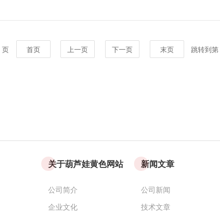
4 页
首页
上一页
下一页
末页
跳转到第
关于葫芦娃黄色网站
新闻文章
公司简介
公司新闻
企业文化
技术文章