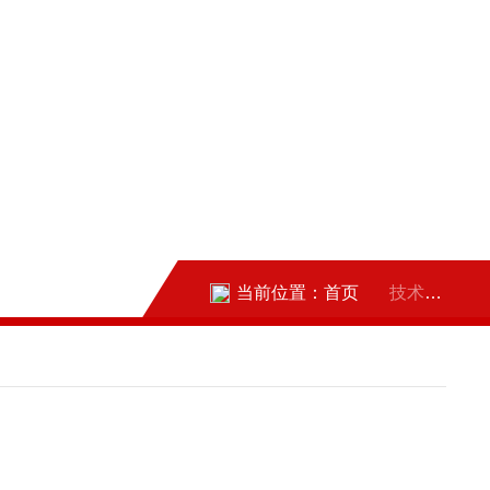
当前位置：
首页
技术文章