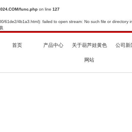
024.COM/func.php
on line
127
0/61de2/4b1a3.html): failed to open stream: No such file or directory 
载
首页
产品中心
关于葫芦娃黄色
公司新
网站